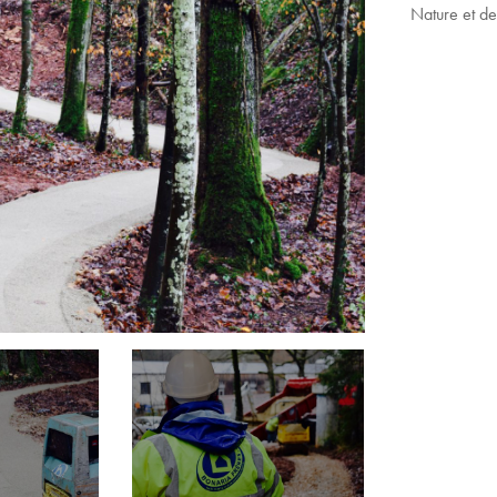
Nature et de