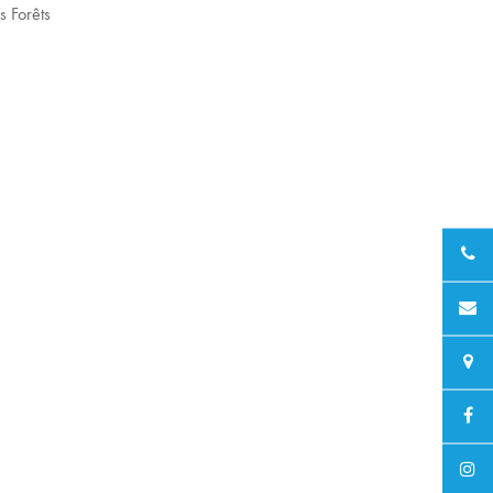
s Forêts