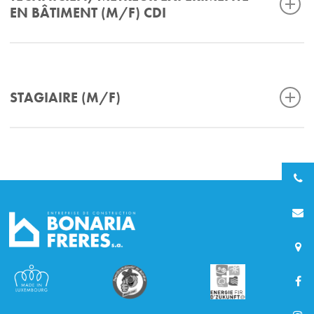
EN BÂTIMENT (M/F) CDI
STAGIAIRE (M/F)