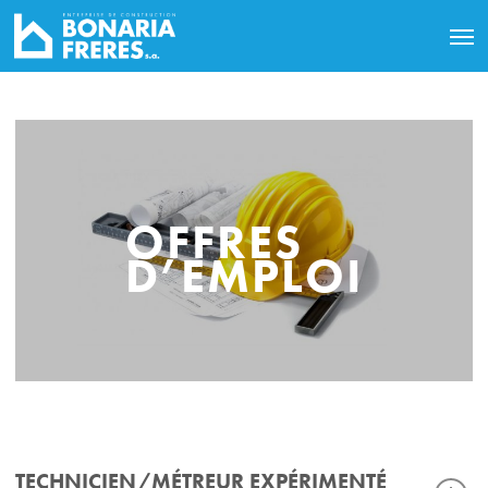
OFFRES
D’EMPLOI
TECHNICIEN/MÉTREUR EXPÉRIMENTÉ