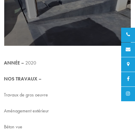
ANNÉE –
2020
NOS TRAVAUX –
Travaux de gros oeuvre
Aménagement extérieur
Béton vue