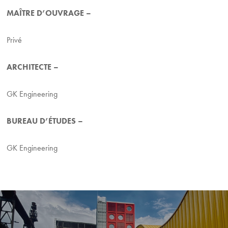
MAÎTRE D’OUVRAGE –
Privé
ARCHITECTE –
GK Engineering
BUREAU D’ÉTUDES –
GK Engineering